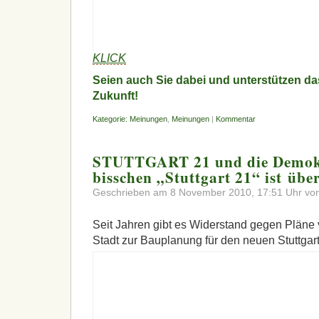
KLICK
Seien auch Sie dabei und unterstützen da
Zukunft!
Kategorie:
Meinungen
,
Meinungen
|
Kommentar
STUTTGART 21 und die Demokra
bisschen „Stuttgart 21“ ist über
Geschrieben am 8 November 2010, 17:51 Uhr von
Seit Jahren gibt es Widerstand gegen Pläne
Stadt zur Bauplanung für den neuen Stuttgar