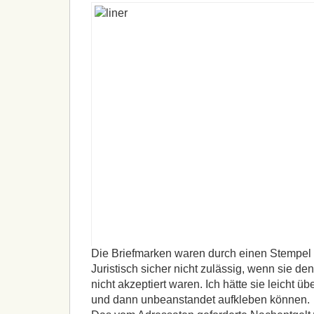
Die Briefmarken waren durch einen Stempel 
Juristisch sicher nicht zulässig, wenn sie de
nicht akzeptiert waren. Ich hätte sie leicht
und dann unbeanstandet aufkleben können.