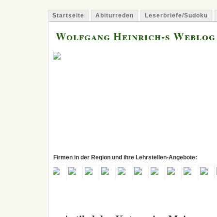
Startseite
Abiturreden
Leserbriefe/Sudoku
Wolfgang Heinrich-s Weblog
Firmen in der Region und ihre Lehrstellen-Angebote: