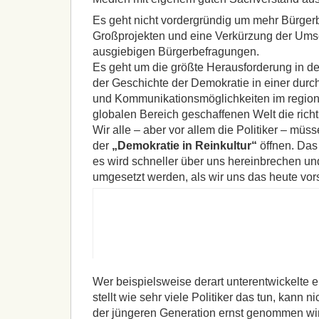
Es geht nicht vordergründig um mehr Bürgerb
Großprojekten und eine Verkürzung der Umset
ausgiebigen Bürgerbefragungen.
Es geht um die größte Herausforderung in der
der Geschichte der Demokratie in einer durc
und Kommunikationsmöglichkeiten im region
globalen Bereich geschaffenen Welt die rich
Wir alle – aber vor allem die Politiker – müs
der
„Demokratie in Reinkultur“
öffnen. Das 
es wird schneller über uns hereinbrechen un
umgesetzt werden, als wir uns das heute vor
Wer beispielsweise derart unterentwickelte
stellt wie sehr viele Politiker das tun, kann n
der jüngeren Generation ernst genommen wir