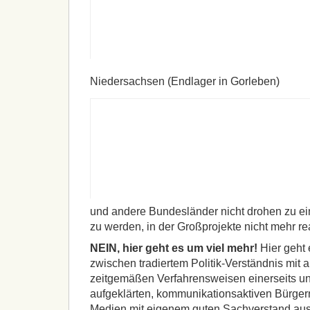
Niedersachsen (Endlager in Gorleben)
und andere Bundesländer nicht drohen zu ein
zu werden, in der Großprojekte nicht mehr r
NEIN
, hier geht es um viel mehr!
Hier geht 
zwischen tradiertem Politik-Verständnis mit a
zeitgemäßen Verfahrensweisen einerseits un
aufgeklärten, kommunikationsaktiven Bürgern
Medien mit eigenem guten Sachverstand au