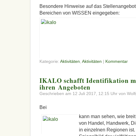
Besondere Hinweise auf das Stellenangebot
Bereichen von
WISSEN
eingegeben:
Kategorie:
Aktivitäten
,
Aktivitäten
|
Kommentar
IKALO schafft Identifikation m
ihren Angeboten
Geschrieben am 12 Juli 2017, 12:15 Uhr von Wolf
Bei
kann man sehen, wie breit
von Handel, Handwerk, Die
in einzelnen Regionen ist. 