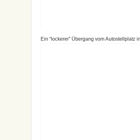
Ein “lockerer” Übergang vom Autostellplatz i