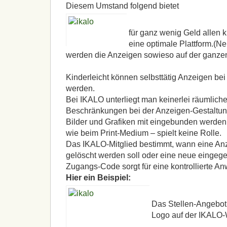
Diesem Umstand folgend bietet
für ganz wenig Geld allen 
eine optimale Plattform.(N
werden die Anzeigen sowieso auf der ganzen
Kinderleicht können selbsttätig Anzeigen be
werden.
Bei
IKALO
unterliegt man keinerlei räumliche
Beschränkungen bei der Anzeigen-Gestaltun
Bilder und Grafiken mit eingebunden werden 
wie beim Print-Medium – spielt keine Rolle.
Das
IKALO
-Mitglied bestimmt, wann eine Anze
gelöscht werden soll oder eine neue eingeg
Zugangs-Code sorgt für eine kontrollierte A
Hier ein Beispiel:
Das Stellen-Angebot 
Logo auf der
IKALO
-