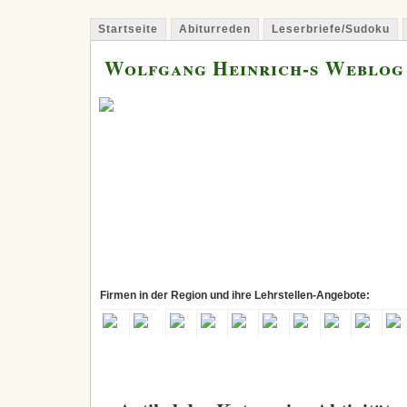
Startseite
Abiturreden
Leserbriefe/Sudoku
Wolfgang Heinrich-s Weblog
Firmen in der Region und ihre Lehrstellen-Angebote: