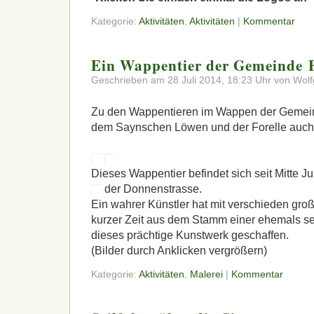
Kategorie:
Aktivitäten
,
Aktivitäten
|
Kommentar
Ein Wappentier der Gemeinde 
Geschrieben am 28 Juli 2014, 18:23 Uhr von Wolf
Zu den Wappentieren im Wappen der Gemein
dem Saynschen Löwen und der Forelle auch 
Dieses Wappentier befindet sich seit Mitte Ju
der Donnenstrasse.
Ein wahrer Künstler hat mit verschieden gr
kurzer Zeit aus dem Stamm einer ehemals se
dieses prächtige Kunstwerk geschaffen.
(Bilder durch Anklicken vergrößern)
Kategorie:
Aktivitäten
,
Malerei
|
Kommentar