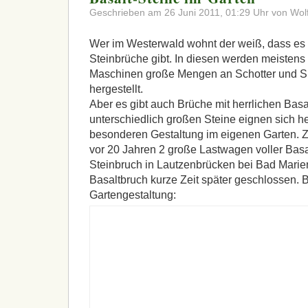
Geschrieben am 26 Juni 2011, 01:29 Uhr von Wol
Wer im Westerwald wohnt der weiß, dass es h
Steinbrüche gibt. In diesen werden meistens m
Maschinen große Mengen an Schotter und Sp
hergestellt.
Aber es gibt auch Brüche mit herrlichen Basa
unterschiedlich großen Steine eignen sich h
besonderen Gestaltung im eigenen Garten. 
vor 20 Jahren 2 große Lastwagen voller Bas
Steinbruch in Lautzenbrücken bei Bad Marie
Basaltbruch kurze Zeit später geschlossen. Be
Gartengestaltung: