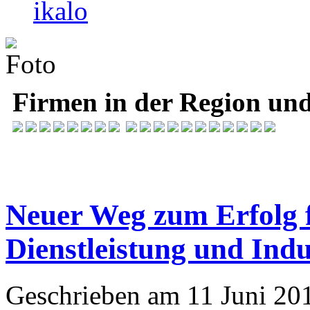
Firmen in der Region und
Neuer Weg zum Erfolg 
Dienstleistung und Indu
Geschrieben am 11 Juni 20