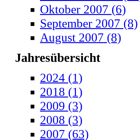
Oktober 2007
(6)
September 2007
(8)
August 2007
(8)
Jahresübersicht
2024
(1)
2018
(1)
2009
(3)
2008
(3)
2007
(63)