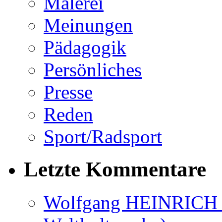
Malerei
Meinungen
Pädagogik
Persönliches
Presse
Reden
Sport/Radsport
Letzte Kommentare
Wolfgang HEINRICH (Ra