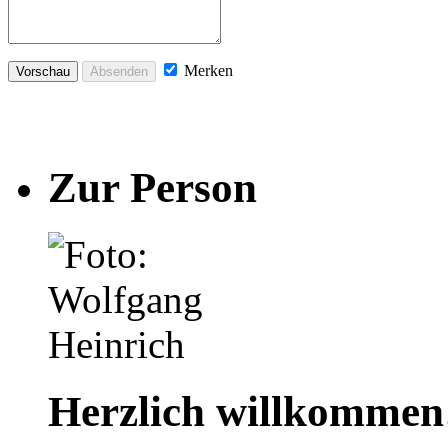
Merken
Zur Person
Herzlich willkommen