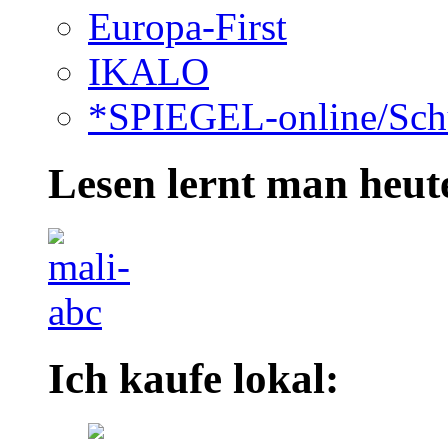
Europa-First
IKALO
*SPIEGEL-online/Schu
Lesen lernt man heute
Ich kaufe lokal: