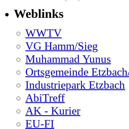
Weblinks
WWTV
VG Hamm/Sieg
Muhammad Yunus
Ortsgemeinde Etzbach
Industriepark Etzbach
AbiTreff
AK - Kurier
EU-FI