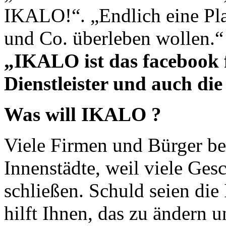
IKALO
!“. „Endlich eine Pl
und Co. überleben wollen.“
„IKALO ist das facebook 
Dienstleister und auch die
Was will
IKALO
?
Viele Firmen und Bürger be
Innenstädte, weil viele Ges
schließen. Schuld seien die
hilft Ihnen, das zu ändern un