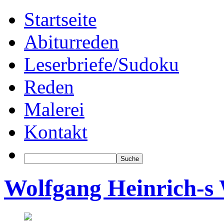
Startseite
Abiturreden
Leserbriefe/Sudoku
Reden
Malerei
Kontakt
Wolfgang Heinrich-s