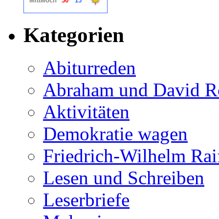
Kategorien
Abiturreden
Abraham und David R
Aktivitäten
Demokratie wagen
Friedrich-Wilhelm Rai
Lesen und Schreiben
Leserbriefe