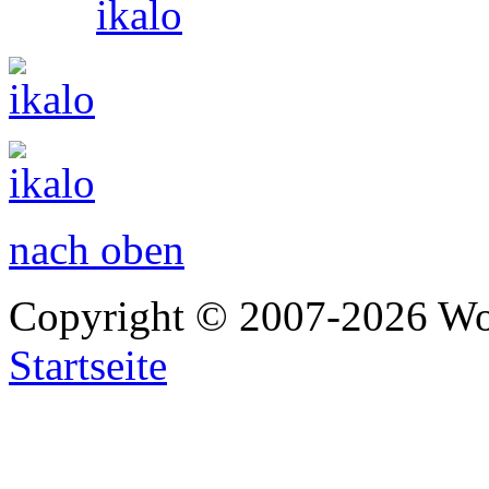
nach oben
Copyright © 2007-2026 Wo
Startseite