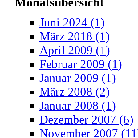
Monatsübersicht
Juni 2024
(1)
März 2018
(1)
April 2009
(1)
Februar 2009
(1)
Januar 2009
(1)
März 2008
(2)
Januar 2008
(1)
Dezember 2007
(6)
November 2007
(11