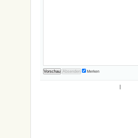
Merken
|