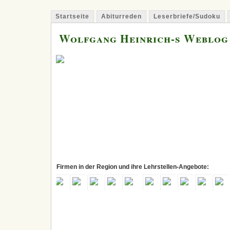
Startseite
Abiturreden
Leserbriefe/Sudoku
Wolfgang Heinrich-s Weblog
Firmen in der Region und ihre Lehrstellen-Angebote: