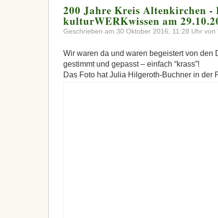
200 Jahre Kreis Altenkirchen -
kulturWERKwissen am 29.10.2
Geschrieben am 30 Oktober 2016, 11:28 Uhr von 
Wir waren da und waren begeistert von den D
gestimmt und gepasst – einfach “krass”!
Das Foto hat Julia Hilgeroth-Buchner in der