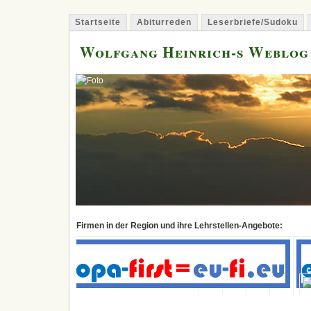
Startseite
Abiturreden
Leserbriefe/Sudoku
Wolfgang Heinrich-s Weblog
Firmen in der Region und ihre Lehrstellen-Angebote: