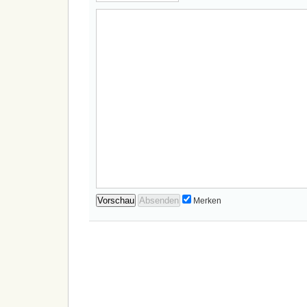
Merken